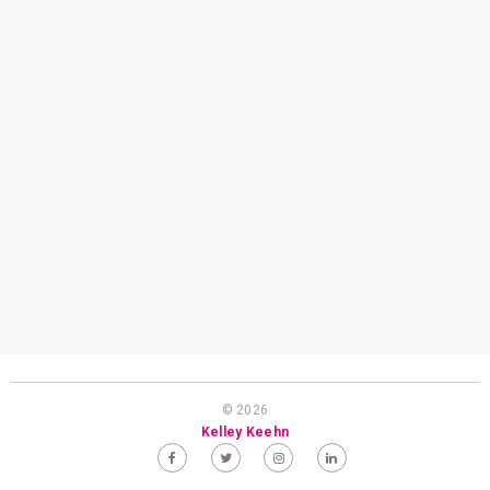
© 2026
Kelley Keehn