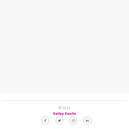
© 2026
Kelley Keehn