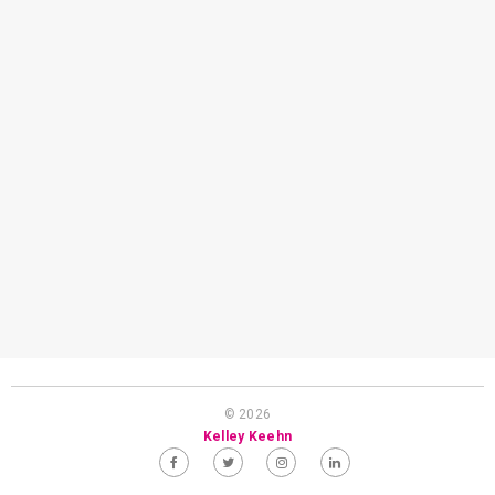
© 2026
Kelley Keehn