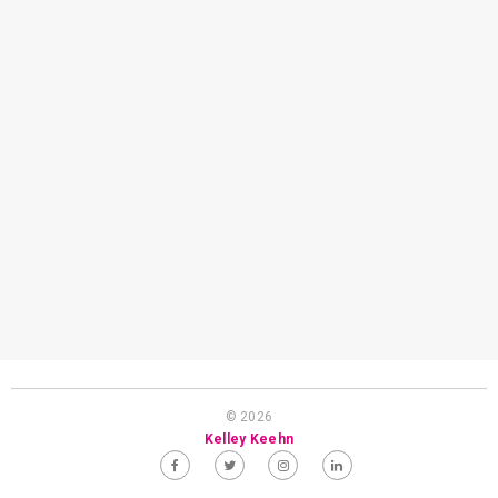
© 2026
Kelley Keehn