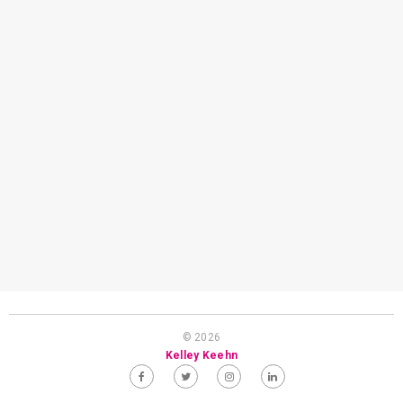
© 2026
Kelley Keehn